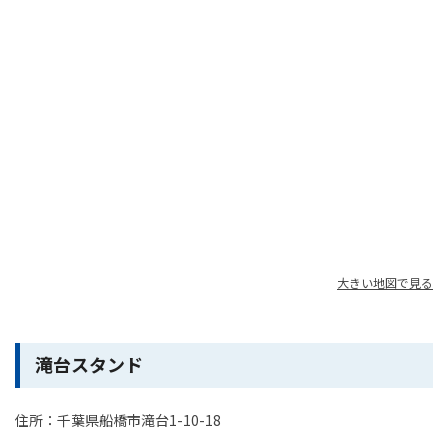
大きい地図で見る
滝台スタンド
住所：千葉県船橋市滝台1-10-18