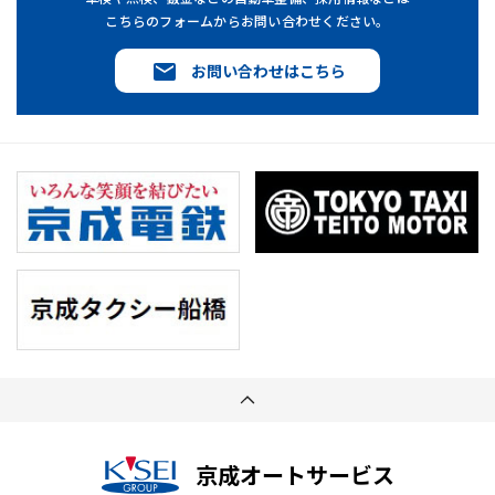
こちらのフォームからお問い合わせください。
お問い合わせはこちら
京成オートサービス