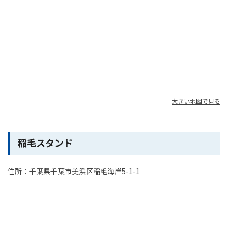
大きい地図で見る
稲毛スタンド
住所：千葉県千葉市美浜区稲毛海岸5-1-1