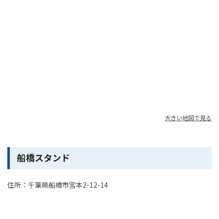
大きい地図で見る
船橋スタンド
住所：千葉県船橋市宮本2-12-14