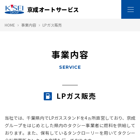
京成オートサービス
HOME
事業内容
LPガス販売
事業内容
SERVICE
LPガス販売
当社では、千葉県内でLPガススタンドを4ヵ所直営しており、京成
グループをはじめとした県内のタクシー事業者に燃料を供給して
おります。また、保有しているタンクローリーを用いてタクシー