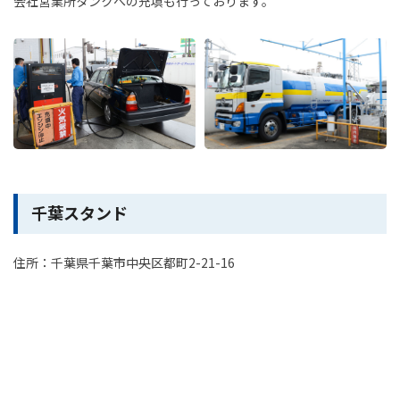
会社営業所タンクへの充填も行っております。
千葉スタンド
住所：千葉県千葉市中央区都町2-21-16